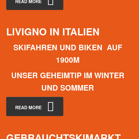
READ MORE
LIVIGNO
IN
ITALIEN
SKIFAHREN UND BIKEN AUF
1900M
UNSER GEHEIMTIP IM WINTER
UND SOMMER
READ MORE
GEBRAUCHTSKIMARKT