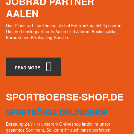
JOBRAD
PARTNER
AALEN
Das Dienstrad - so können sie bei Fahrradkauf richtig sparen.
Unsere Leasingpartner in Aalen sind Jobrad, Businessbike,
Eurorad und Bikeleasing-Service.
READ MORE
SPORTBOERSE-SHOP.DE
SPORTBÖRSE ONLINESHOP
Beratung 24/7 - in unserem Onlineshop findet ihr unser
gesamtes Sortiment. So könnt ihr euch einen perfekten