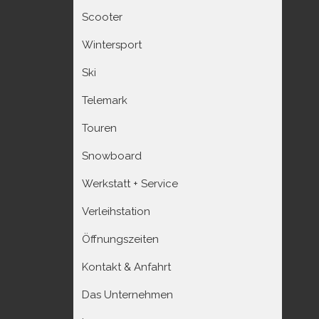
Scooter
Wintersport
Ski
Telemark
Touren
Snowboard
Werkstatt + Service
Verleihstation
Öffnungszeiten
Kontakt & Anfahrt
Das Unternehmen