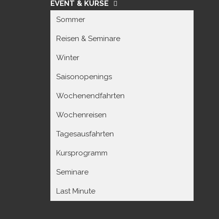
EVENT & KURSE
Sommer
Reisen & Seminare
Winter
Saisonopenings
Wochenendfahrten
Wochenreisen
Tagesausfahrten
Kursprogramm
Seminare
Last Minute