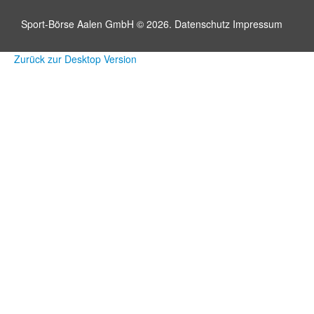
Sport-Börse Aalen GmbH
©
2026.
Datenschutz
Impressum
Zurück zur Desktop Version