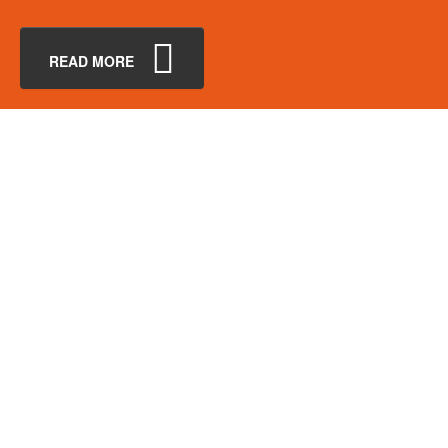
READ MORE