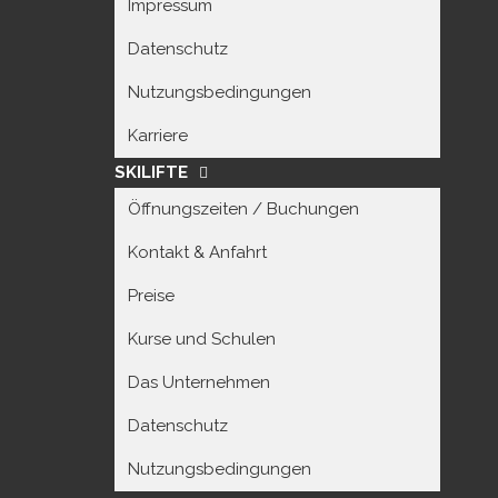
Impressum
Datenschutz
Nutzungsbedingungen
Karriere
SKILIFTE
Öffnungszeiten / Buchungen
Kontakt & Anfahrt
Preise
Kurse und Schulen
Das Unternehmen
Datenschutz
Nutzungsbedingungen