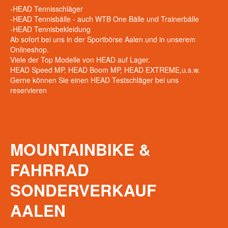
-HEAD Tennisschläger
-HEAD Tennisbälle - auch WTB One Bälle und Trainerbälle
-HEAD Tennisbekleidung
Ab sofort bei uns in der Sportbörse Aalen und in unserem
Onlineshop.
Viele der Top Modelle von HEAD auf Lager.
HEAD Speed MP, HEAD Boom MP, HEAD EXTREME,u.s.w.
Gerne können Sie einen HEAD Testschläger bei uns
reservieren
MOUNTAINBIKE
&
FAHRRAD
SONDERVERKAUF
AALEN