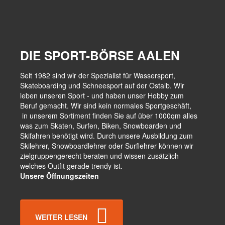
DIE SPORT-BÖRSE AALEN
Seit 1982 sind wir der Spezialist für Wassersport,
Skateboarding und Schneesport auf der Ostalb. Wir
leben unseren Sport - und haben unser Hobby zum
Beruf gemacht. Wir sind kein normales Sportgeschäft,
in unserem Sortiment finden Sie auf über 1000qm alles
was zum Skaten, Surfen, Biken, Snowboarden und
Skifahren benötigt wird. Durch unsere Ausbildung zum
Skilehrer, Snowboardlehrer oder Surflehrer können wir
zielgruppengerecht beraten und wissen zusätzlich
welches Outfit gerade trendy ist.
Unsere Öffnungszeiten
WEITER LESEN