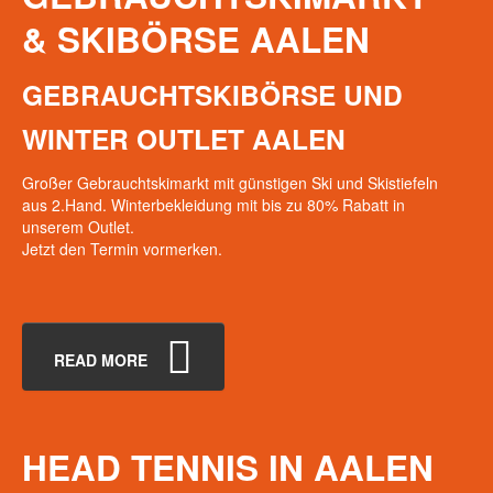
&
SKIBÖRSE
AALEN
GEBRAUCHTSKIBÖRSE UND
WINTER OUTLET AALEN
Großer Gebrauchtskimarkt mit günstigen Ski und Skistiefeln
aus 2.Hand. Winterbekleidung mit bis zu 80% Rabatt in
unserem Outlet.
Jetzt den Termin vormerken.
READ MORE
HEAD
TENNIS
IN
AALEN