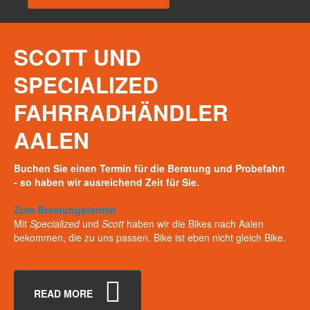
SCOTT
UND
SPECIALIZED
FAHRRADHÄNDLER
AALEN
Buchen Sie einen Termin für die Beratung und Probefahrt
- so haben wir ausreichend Zeit für Sie.
Zum Beratungstermin
Mit
Specialized
und
Scott
haben wir die Bikes nach Aalen
bekommen, die zu uns passen. Bike ist eben nicht gleich Bike.
READ MORE