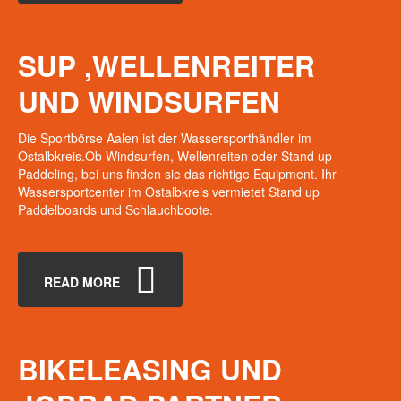
SUP
,WELLENREITER
UND
WINDSURFEN
Die Sportbörse Aalen ist der Wassersporthändler im
Ostalbkreis.Ob Windsurfen, Wellenreiten oder Stand up
Paddeling, bei uns finden sie das richtige Equipment. Ihr
Wassersportcenter im Ostalbkreis vermietet Stand up
Paddelboards und Schlauchboote.
READ MORE
BIKELEASING
UND