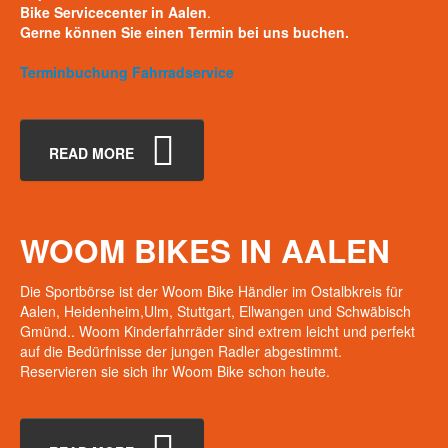
Bike Servicecenter in Aalen
.
Gerne können Sie einen Termin bei uns buchen.
Terminbuchung Fahrradservice
READ MORE
WOOM
BIKES
IN
AALEN
Die Sportbörse ist der Woom Bike Händler im Ostalbkreis für
Aalen, Heidenheim,Ulm, Stuttgart, Ellwangen und Schwäbisch
Gmünd.. Woom Kinderfahrräder sind extrem leicht und perfekt
auf die Bedürfnisse der jungen Radler abgestimmt.
Reservieren sie sich ihr Woom Bike schon heute.