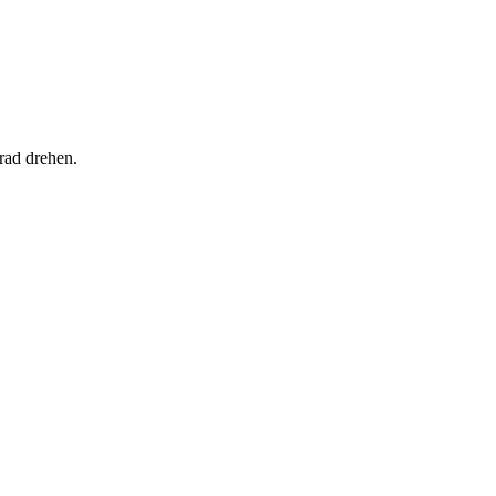
rad drehen.