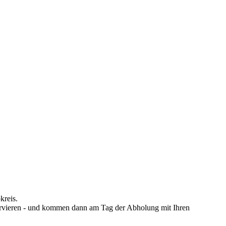
kreis.
servieren - und kommen dann am Tag der Abholung mit Ihren