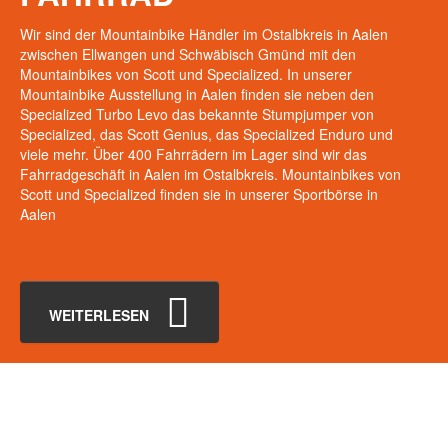
Wir sind der Mountainbike Händler im Ostalbkreis in Aalen
zwischen Ellwangen und Schwäbisch Gmünd mit den
Mountainbikes von Scott und Specialized. In unserer
Mountainbike Ausstellung in Aalen finden sie neben den
Specialized Turbo Levo das bekannte Stumpjumper von
Specialized, das Scott Genius, das Specialized Enduro und
viele mehr. Über 400 Fahrrädern im Lager sind wir das
Fahrradgeschäft in Aalen im Ostalbkreis. Mountainbikes von
Scott und Specialized finden sie in unserer Sportbörse in
Aalen
WEITERLESEN