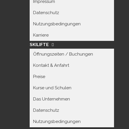
Impressum
Datenschutz
Nutzungsbedingungen
Karriere
SKILIFTE
Öffnungszeiten / Buchungen
Kontakt & Anfahrt
Preise
Kurse und Schulen
Das Unternehmen
Datenschutz
Nutzungsbedingungen