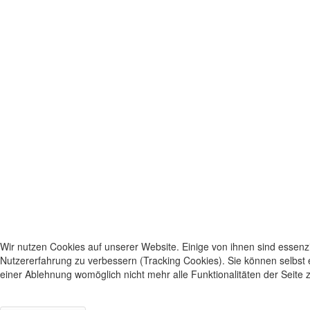
Wir nutzen Cookies auf unserer Website. Einige von ihnen sind essenzi
Nutzererfahrung zu verbessern (Tracking Cookies). Sie können selbst 
einer Ablehnung womöglich nicht mehr alle Funktionalitäten der Seite 