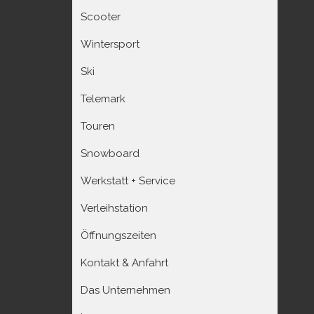
Scooter
Wintersport
Ski
Telemark
Touren
Snowboard
Werkstatt + Service
Verleihstation
Öffnungszeiten
Kontakt & Anfahrt
Das Unternehmen