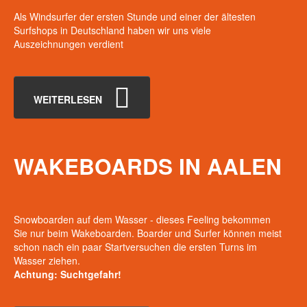
Als Windsurfer der ersten Stunde und einer der ältesten
Surfshops in Deutschland haben wir uns viele
Auszeichnungen verdient
WEITERLESEN
WAKEBOARDS
IN
AALEN
Snowboarden auf dem Wasser - dieses Feeling bekommen
Sie nur beim Wakeboarden. Boarder und Surfer können meist
schon nach ein paar Startversuchen die ersten Turns im
Wasser ziehen.
Achtung: Suchtgefahr!