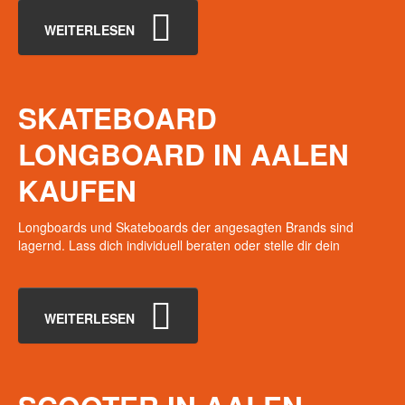
WEITERLESEN
SKATEBOARD
LONGBOARD
IN
AALEN
KAUFEN
Longboards und Skateboards der angesagten Brands sind
lagernd. Lass dich individuell beraten oder stelle dir dein
WEITERLESEN