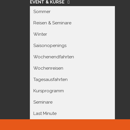
EVENT & KURSE
Sommer
Reisen & Seminare
Winter
Saisonopenings
Wochenendfahrten
Wochenreisen
Tagesausfahrten
Kursprogramm
Seminare
Last Minute