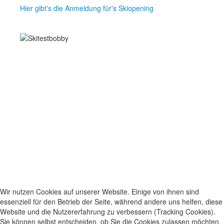
Hier gibt's die Anmeldung für's Skiopening
Wir nutzen Cookies auf unserer Website. Einige von ihnen sind
essenziell für den Betrieb der Seite, während andere uns helfen, diese
Website und die Nutzererfahrung zu verbessern (Tracking Cookies).
Sie können selbst entscheiden, ob Sie die Cookies zulassen möchten.